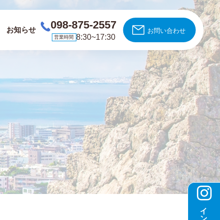
098-875-2557
お知らせ
お問い合わせ
8:30~17:30
営業時間