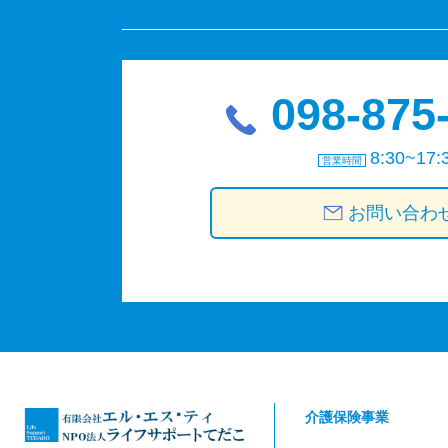
098-875
8:30~17:
営業時間
お問い合わ
介護保険事業