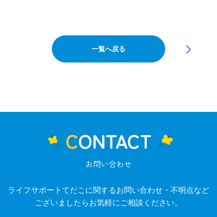
一覧へ戻る
CONTACT
お問い合わせ
ライフサポートてだこに関するお問い合わせ・不明点など
ございましたらお気軽にご相談ください。