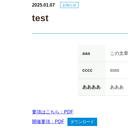
2025.01.07
お知らせ
test
aaa
この文
cccc
ssss
ああああ
あああ
要項はこちら：PDF
開催要項：PDF
ダウンロード