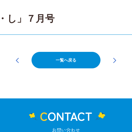
・し」７月号
一覧へ戻る
CONTACT
お問い合わせ