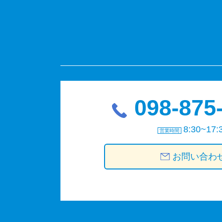
098-875
8:30~17:
営業時間
お問い合わ