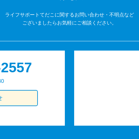
ライフサポートてだこに関するお問い合わせ・不明点など
ございましたらお気軽にご相談ください。
-2557
30
せ