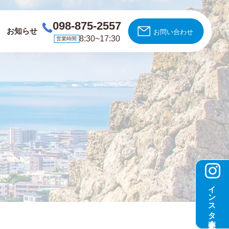
098-875-2557
お知らせ
お問い合わせ
8:30~17:30
営業時間
インスタ更新中！