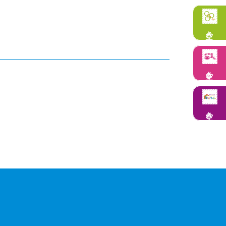
空き状況
空き状況
空き状況