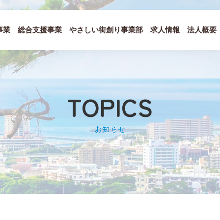
事業
総合支援事業
やさしい街創り事業部
求人情報
法人概要
TOPICS
お知らせ