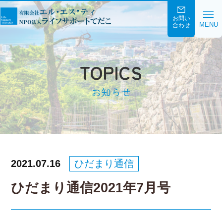
お問い
MENU
合わせ
TOPICS
お知らせ
2021.07.16
ひだまり通信
ひだまり通信2021年7月号