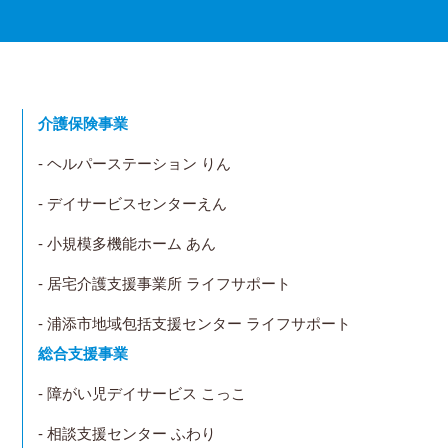
介護保険事業
- ヘルパーステーション りん
- デイサービスセンターえん
- 小規模多機能ホーム あん
- 居宅介護支援事業所 ライフサポート
- 浦添市地域包括支援センター ライフサポート
総合支援事業
- 障がい児デイサービス こっこ
- 相談支援センター ふわり