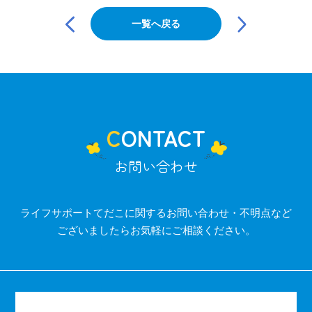
投
稿
一覧へ戻る
ナ
ビ
ゲ
ー
シ
ョ
ン
CONTACT
お問い合わせ
ライフサポートてだこに関するお問い合わせ・不明点など
ございましたらお気軽にご相談ください。