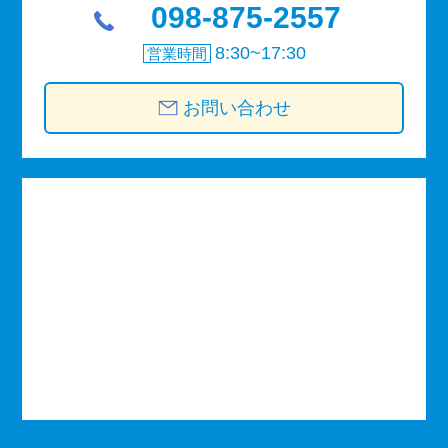
098-875-2557
8:30~17:30
営業時間
お問い合わせ