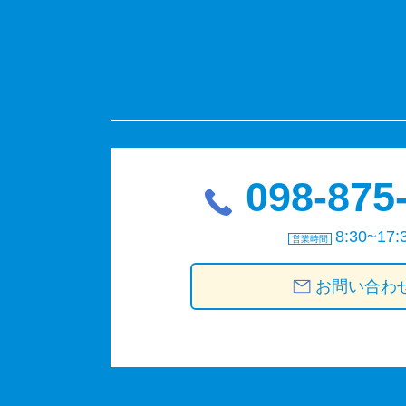
098-875
8:30~17:
営業時間
お問い合わ