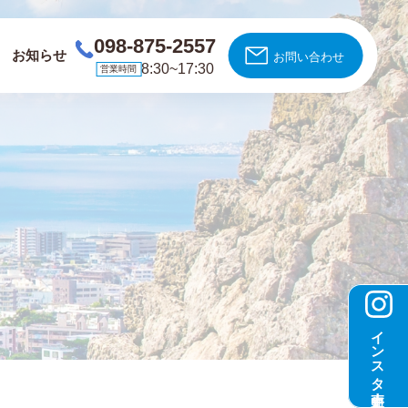
098-875-2557
お知らせ
お問い合わせ
8:30~17:30
営業時間
インスタ更新中！