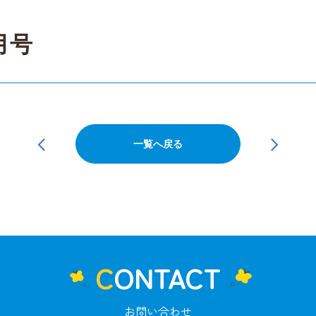
月号
一覧へ戻る
CONTACT
お問い合わせ