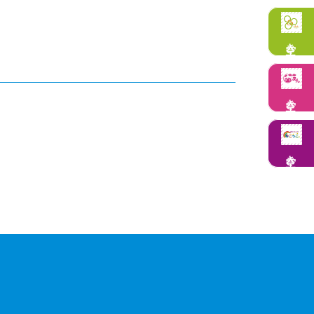
空き状況
空き状況
空き状況