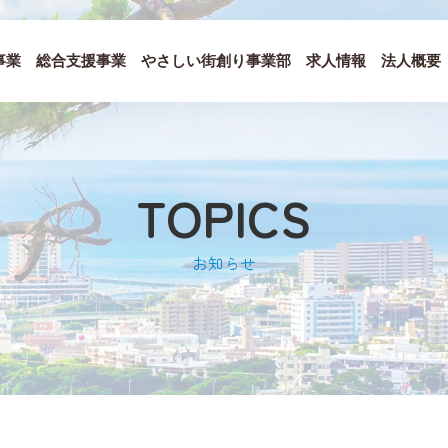
事業
総合支援事業
やさしい街創り事業部
求人情報
法人概要
TOPICS
お知らせ