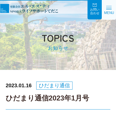
お問い
MENU
合わせ
TOPICS
お知らせ
2023.01.16
ひだまり通信
ひだまり通信2023年1月号