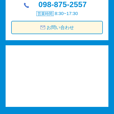
098-875-2557
8:30~17:30
営業時間
お問い合わせ