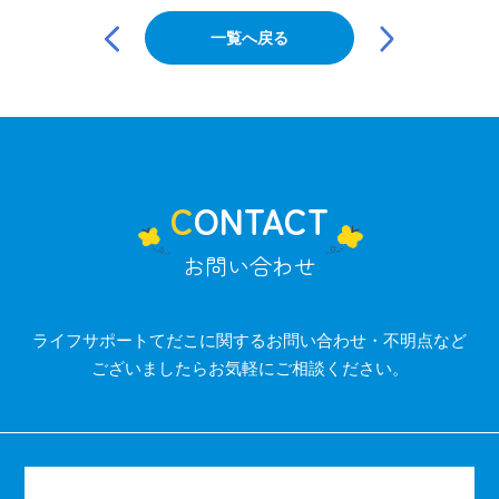
投
稿
一覧へ戻る
ナ
ビ
ゲ
ー
シ
ョ
ン
CONTACT
お問い合わせ
ライフサポートてだこに関するお問い合わせ・不明点など
ございましたらお気軽にご相談ください。