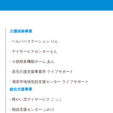
介護保険事業
- ヘルパーステーション りん
- デイサービスセンターえん
- 小規模多機能ホーム あん
- 居宅介護支援事業所 ライフサポート
- 浦添市地域包括支援センター ライフサポート
総合支援事業
- 障がい児デイサービス こっこ
- 相談支援センター ふわり