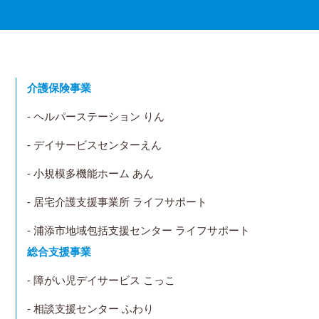
介護保険事業
- ヘルパーステーション りん
- デイサービスセンターえん
- 小規模多機能ホーム あん
- 居宅介護支援事業所 ライフサポート
- 浦添市地域包括支援センター ライフサポート
総合支援事業
- 障がい児デイサービス こっこ
- 相談支援センター ふわり