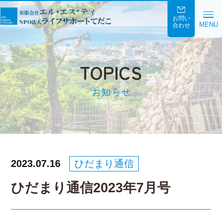
お問い
MENU
合わせ
TOPICS
お知らせ
2023.07.16
ひだまり通信
ひだまり通信2023年7月号