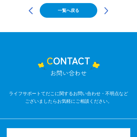
投
稿
一覧へ戻る
ナ
ビ
ゲ
ー
シ
ョ
ン
CONTACT
お問い合わせ
ライフサポートてだこに関するお問い合わせ・不明点など
ございましたらお気軽にご相談ください。