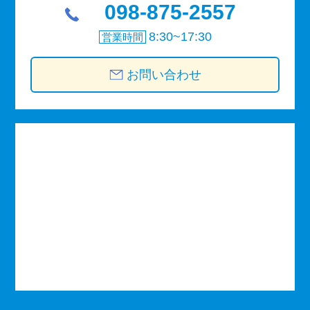
098-875-2557
8:30~17:30
営業時間
お問い合わせ