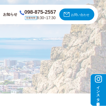
098-875-2557
お知らせ
お問い合わせ
8:30~17:30
営業時間
インスタ更新中！