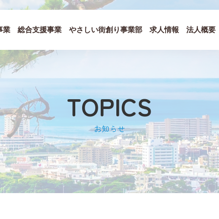
事業
総合支援事業
やさしい街創り事業部
求人情報
法人概要
TOPICS
お知らせ