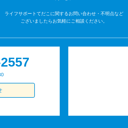
ライフサポートてだこに関するお問い合わせ・不明点など
ございましたらお気軽にご相談ください。
-2557
30
せ