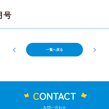
月号
一覧へ戻る
CONTACT
お問い合わせ