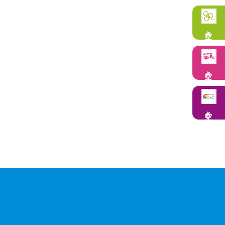
空き状況
空き状況
空き状況