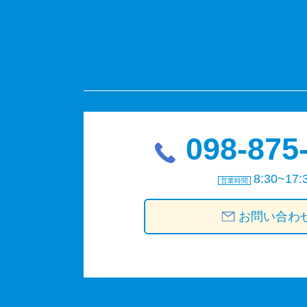
098-875
8:30~17:
営業時間
お問い合わ