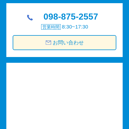
098-875-2557
8:30~17:30
営業時間
お問い合わせ