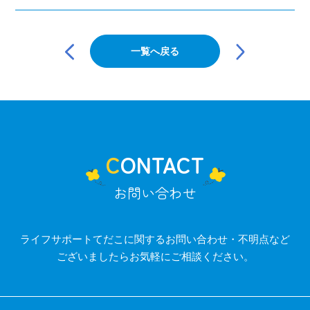
投
稿
一覧へ戻る
ナ
ビ
ゲ
ー
シ
ョ
ン
CONTACT
お問い合わせ
ライフサポートてだこに関するお問い合わせ・不明点など
ございましたらお気軽にご相談ください。