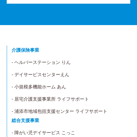
介護保険事業
- ヘルパーステーション りん
- デイサービスセンターえん
- 小規模多機能ホーム あん
- 居宅介護支援事業所 ライフサポート
- 浦添市地域包括支援センター ライフサポート
総合支援事業
- 障がい児デイサービス こっこ