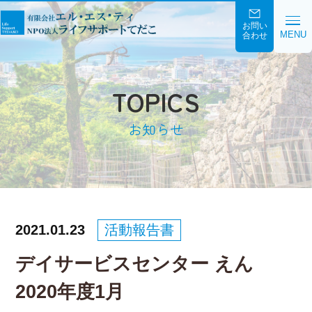
お問い
MENU
合わせ
TOPICS
お知らせ
2021.01.23
活動報告書
デイサービスセンター えん
2020年度1月