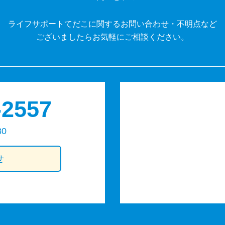
ライフサポートてだこに関するお問い合わせ・不明点など
ございましたらお気軽にご相談ください。
-2557
30
せ