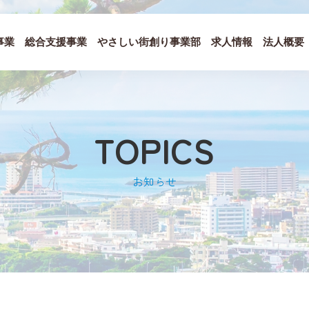
事業
総合支援事業
やさしい街創り事業部
求人情報
法人概要
TOPICS
お知らせ