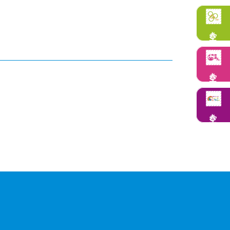
空き状況
空き状況
空き状況