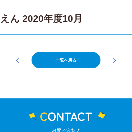
ん 2020年度10月
一覧へ戻る
CONTACT
お問い合わせ