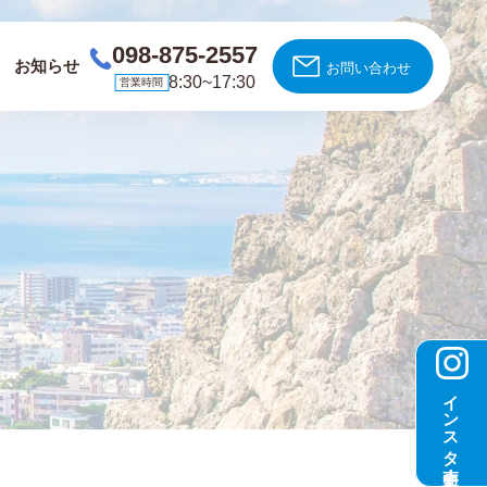
098-875-2557
お知らせ
お問い合わせ
8:30~17:30
営業時間
インスタ更新中！