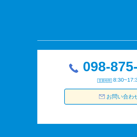
098-875
8:30~17:
営業時間
お問い合わ