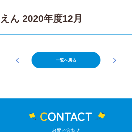
ん 2020年度12月
一覧へ戻る
CONTACT
お問い合わせ