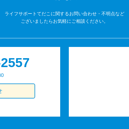
ライフサポートてだこに関するお問い合わせ・不明点など
ございましたらお気軽にご相談ください。
-2557
30
せ