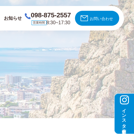
098-875-2557
お知らせ
お問い合わせ
8:30~17:30
営業時間
インスタ更新中！