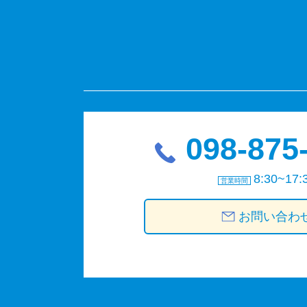
098-875
8:30~17:
営業時間
お問い合わ