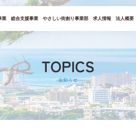
事業
総合支援事業
やさしい街創り事業部
求人情報
法人概要
TOPICS
お知らせ