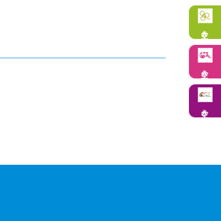
空き状況
空き状況
空き状況