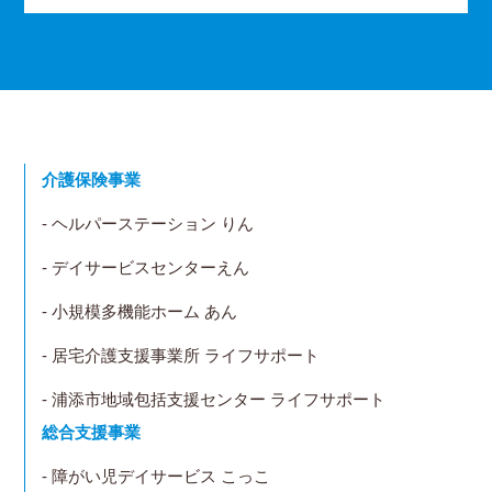
介護保険事業
- ヘルパーステーション りん
- デイサービスセンターえん
- 小規模多機能ホーム あん
- 居宅介護支援事業所 ライフサポート
- 浦添市地域包括支援センター ライフサポート
総合支援事業
- 障がい児デイサービス こっこ