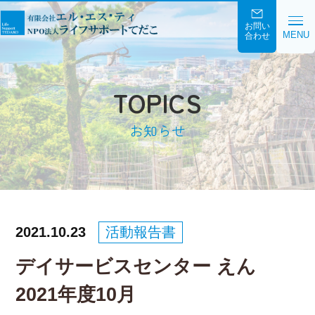
お問い
MENU
合わせ
TOPICS
お知らせ
2021.10.23
活動報告書
デイサービスセンター えん
2021年度10月