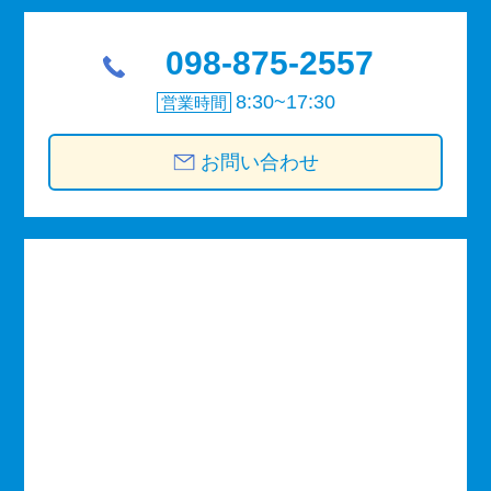
098-875-2557
8:30~17:30
営業時間
お問い合わせ