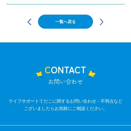
投
稿
一覧へ戻る
ナ
ビ
ゲ
ー
シ
ョ
ン
CONTACT
お問い合わせ
ライフサポートてだこに関するお問い合わせ・不明点など
ございましたらお気軽にご相談ください。