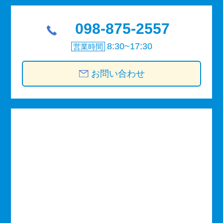
098-875-2557
8:30~17:30
営業時間
お問い合わせ