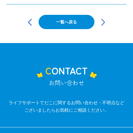
投
稿
一覧へ戻る
ナ
ビ
ゲ
ー
シ
ョ
ン
CONTACT
お問い合わせ
ライフサポートてだこに関するお問い合わせ・不明点など
ございましたらお気軽にご相談ください。