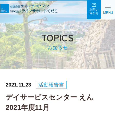
お問い
MENU
合わせ
TOPICS
お知らせ
2021.11.23
活動報告書
デイサービスセンター えん
2021年度11月