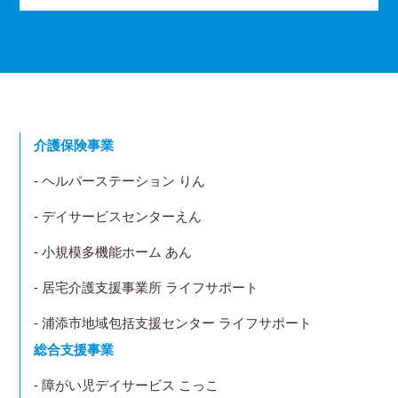
介護保険事業
- ヘルパーステーション りん
- デイサービスセンターえん
- 小規模多機能ホーム あん
- 居宅介護支援事業所 ライフサポート
- 浦添市地域包括支援センター ライフサポート
総合支援事業
- 障がい児デイサービス こっこ