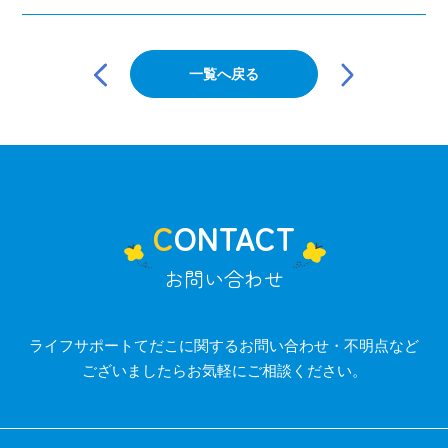
投
稿
一覧へ戻る
ナ
ビ
ゲ
ー
シ
ョ
ン
CONTACT
お問い合わせ
ライフサポートてだこに関するお問い合わせ・不明点など
ございましたらお気軽にご相談ください。