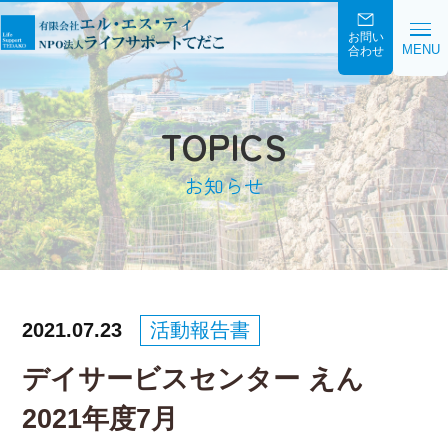
お問い
MENU
合わせ
TOPICS
お知らせ
2021.07.23
活動報告書
デイサービスセンター えん
2021年度7月