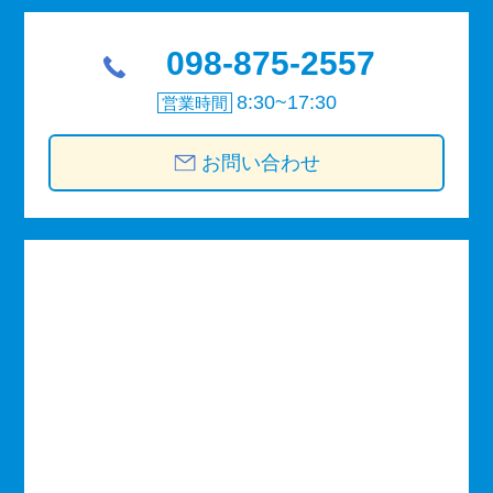
098-875-2557
8:30~17:30
営業時間
お問い合わせ