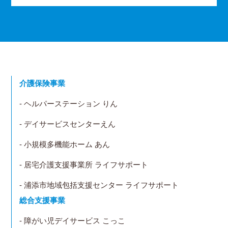
介護保険事業
- ヘルパーステーション りん
- デイサービスセンターえん
- 小規模多機能ホーム あん
- 居宅介護支援事業所 ライフサポート
- 浦添市地域包括支援センター ライフサポート
総合支援事業
- 障がい児デイサービス こっこ