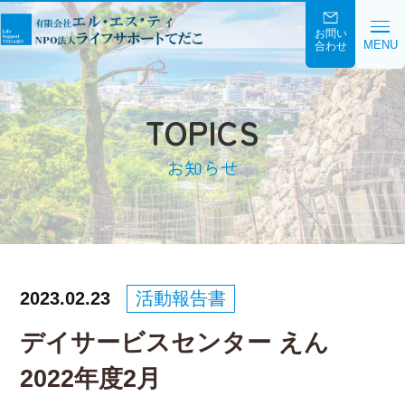
お問い
MENU
合わせ
TOPICS
お知らせ
2023.02.23
活動報告書
デイサービスセンター えん
2022年度2月