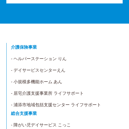
介護保険事業
- ヘルパーステーション りん
- デイサービスセンターえん
- 小規模多機能ホーム あん
- 居宅介護支援事業所 ライフサポート
- 浦添市地域包括支援センター ライフサポート
総合支援事業
- 障がい児デイサービス こっこ