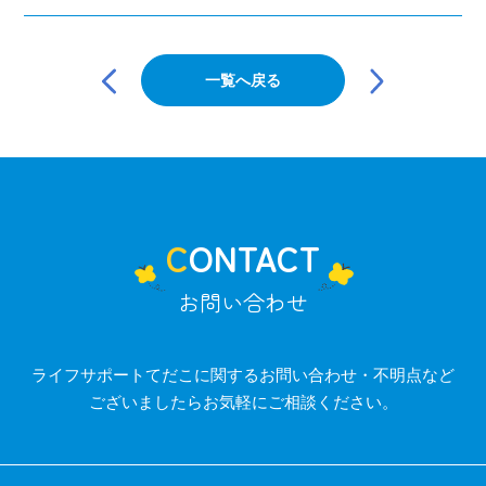
投
稿
一覧へ戻る
ナ
ビ
ゲ
ー
シ
ョ
ン
CONTACT
お問い合わせ
ライフサポートてだこに関するお問い合わせ・不明点など
ございましたらお気軽にご相談ください。