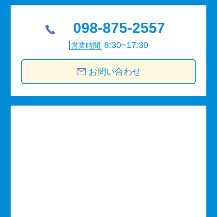
098-875-2557
8:30~17:30
営業時間
お問い合わせ