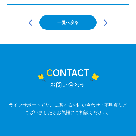
投
稿
一覧へ戻る
ナ
ビ
ゲ
ー
シ
ョ
ン
CONTACT
お問い合わせ
ライフサポートてだこに関するお問い合わせ・不明点など
ございましたらお気軽にご相談ください。