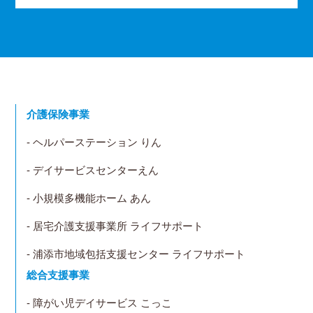
介護保険事業
- ヘルパーステーション りん
- デイサービスセンターえん
- 小規模多機能ホーム あん
- 居宅介護支援事業所 ライフサポート
- 浦添市地域包括支援センター ライフサポート
総合支援事業
- 障がい児デイサービス こっこ