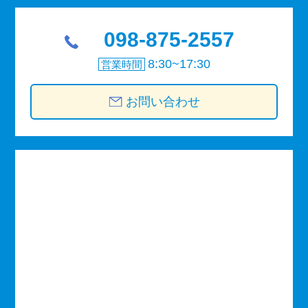
098-875-2557
8:30~17:30
営業時間
お問い合わせ