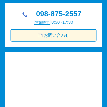
098-875-2557
8:30~17:30
営業時間
お問い合わせ