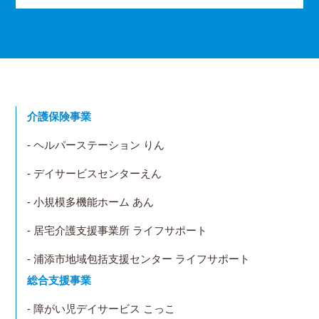
介護保険事業
- ヘルパーステーション りん
- デイサービスセンターえん
- 小規模多機能ホーム あん
- 居宅介護支援事業所 ライフサポート
- 浦添市地域包括支援センター ライフサポート
総合支援事業
- 障がい児デイサービス こっこ