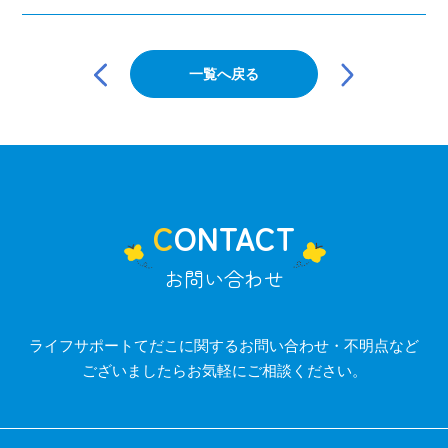
投
稿
一覧へ戻る
ナ
ビ
ゲ
ー
シ
ョ
ン
CONTACT
お問い合わせ
ライフサポートてだこに関するお問い合わせ・不明点など
ございましたらお気軽にご相談ください。