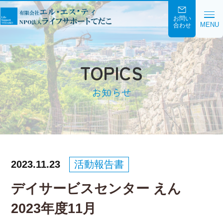
お問い
MENU
合わせ
TOPICS
お知らせ
2023.11.23
活動報告書
デイサービスセンター えん
2023年度11月