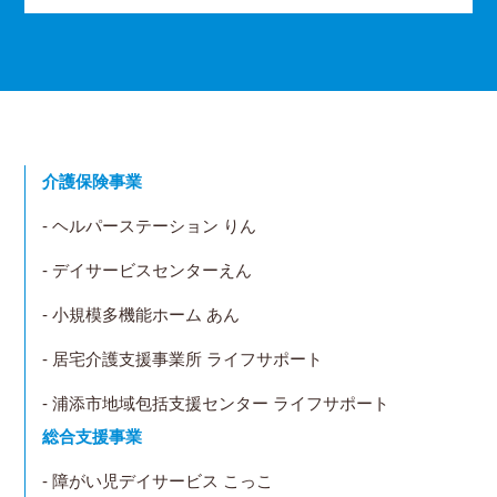
介護保険事業
- ヘルパーステーション りん
- デイサービスセンターえん
- 小規模多機能ホーム あん
- 居宅介護支援事業所 ライフサポート
- 浦添市地域包括支援センター ライフサポート
総合支援事業
- 障がい児デイサービス こっこ