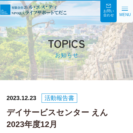
お問い
MENU
合わせ
TOPICS
お知らせ
2023.12.23
活動報告書
デイサービスセンター えん
2023年度12月