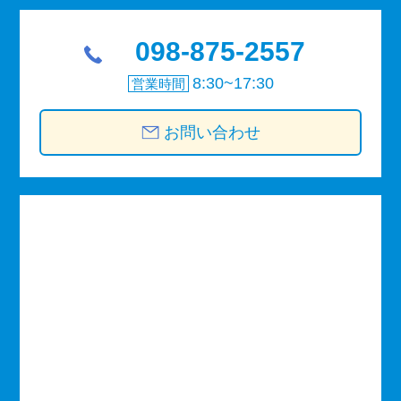
098-875-2557
8:30~17:30
営業時間
お問い合わせ