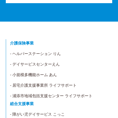
介護保険事業
- ヘルパーステーション りん
- デイサービスセンターえん
- 小規模多機能ホーム あん
- 居宅介護支援事業所 ライフサポート
- 浦添市地域包括支援センター ライフサポート
総合支援事業
- 障がい児デイサービス こっこ