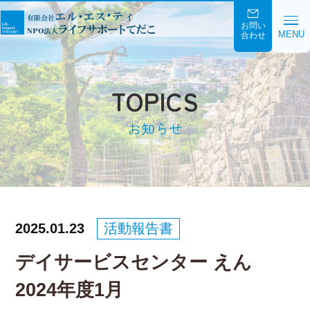
お問い
MENU
合わせ
TOPICS
お知らせ
2025.01.23
活動報告書
デイサービスセンター えん
2024年度1月