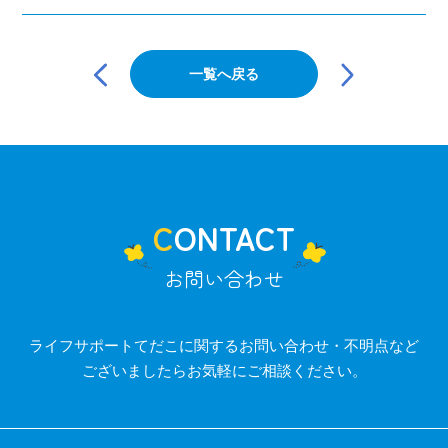
投
稿
一覧へ戻る
ナ
ビ
ゲ
ー
シ
ョ
ン
CONTACT
お問い合わせ
ライフサポートてだこに関するお問い合わせ・不明点など
ございましたらお気軽にご相談ください。