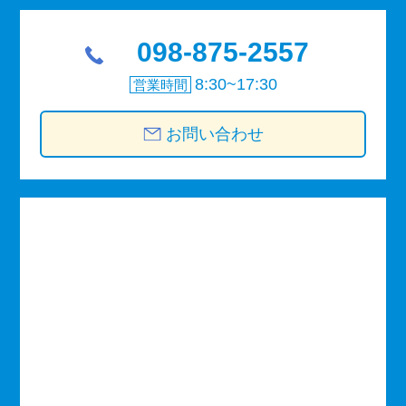
098-875-2557
8:30~17:30
営業時間
お問い合わせ