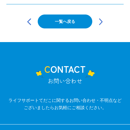
投
稿
一覧へ戻る
ナ
ビ
ゲ
ー
シ
ョ
ン
CONTACT
お問い合わせ
ライフサポートてだこに関するお問い合わせ・不明点など
ございましたらお気軽にご相談ください。