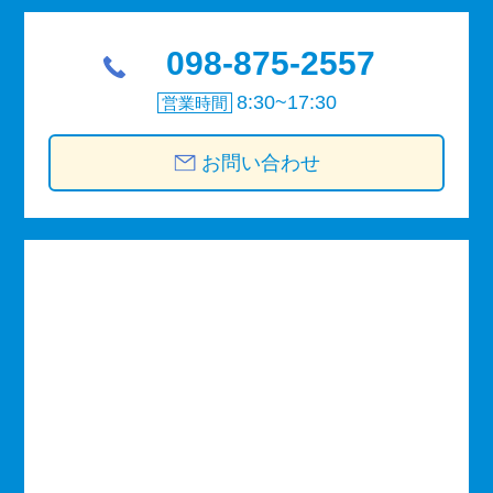
098-875-2557
8:30~17:30
営業時間
お問い合わせ