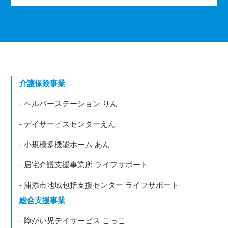
介護保険事業
- ヘルパーステーション りん
- デイサービスセンターえん
- 小規模多機能ホーム あん
- 居宅介護支援事業所 ライフサポート
- 浦添市地域包括支援センター ライフサポート
総合支援事業
- 障がい児デイサービス こっこ