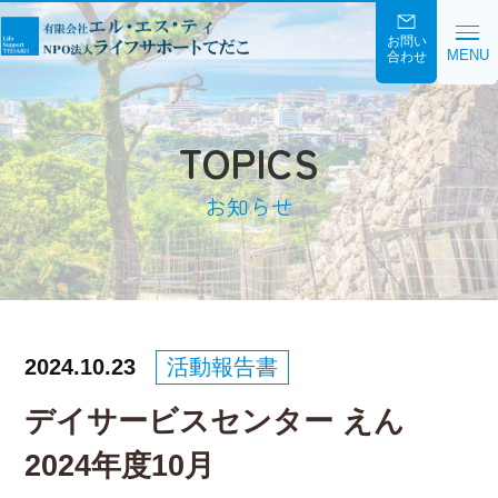
お問い
MENU
合わせ
TOPICS
お知らせ
2024.10.23
活動報告書
デイサービスセンター えん
2024年度10月