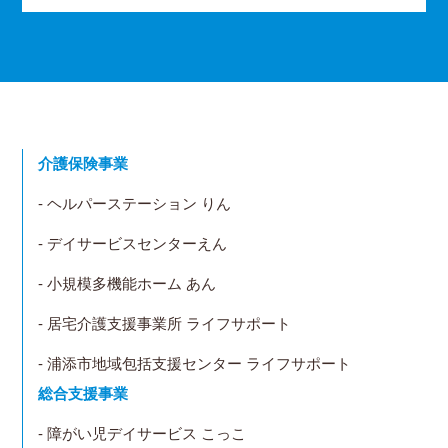
介護保険事業
- ヘルパーステーション りん
- デイサービスセンターえん
- 小規模多機能ホーム あん
- 居宅介護支援事業所 ライフサポート
- 浦添市地域包括支援センター ライフサポート
総合支援事業
- 障がい児デイサービス こっこ