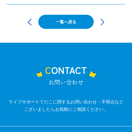
投
稿
一覧へ戻る
ナ
ビ
ゲ
ー
シ
ョ
ン
CONTACT
お問い合わせ
ライフサポートてだこに関するお問い合わせ・不明点など
ございましたらお気軽にご相談ください。