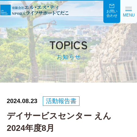
お問い
MENU
合わせ
TOPICS
お知らせ
2024.08.23
活動報告書
デイサービスセンター えん
2024年度8月