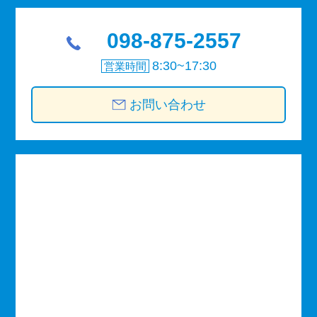
098-875-2557
8:30~17:30
営業時間
お問い合わせ