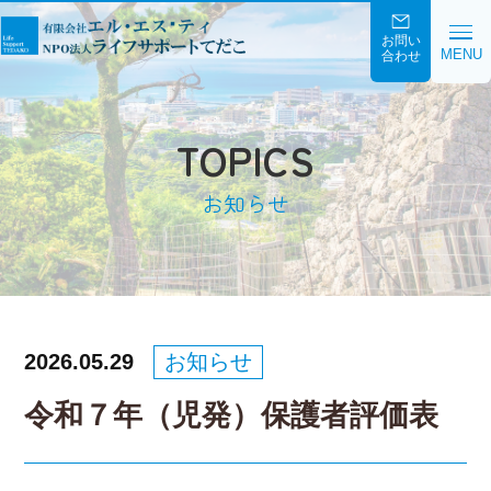
お問い
MENU
合わせ
TOPICS
お知らせ
2026.05.29
お知らせ
令和７年（児発）保護者評価表