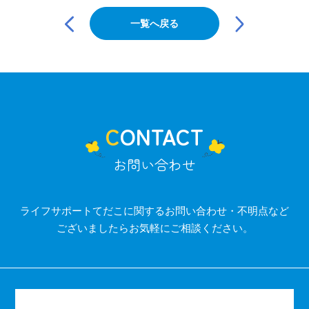
投
稿
一覧へ戻る
ナ
ビ
ゲ
ー
シ
ョ
ン
CONTACT
お問い合わせ
ライフサポートてだこに関するお問い合わせ・不明点など
ございましたらお気軽にご相談ください。