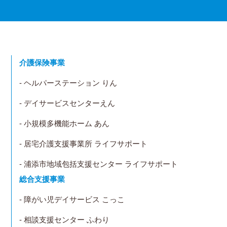
介護保険事業
- ヘルパーステーション りん
- デイサービスセンターえん
- 小規模多機能ホーム あん
- 居宅介護支援事業所 ライフサポート
- 浦添市地域包括支援センター ライフサポート
総合支援事業
- 障がい児デイサービス こっこ
- 相談支援センター ふわり