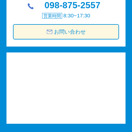
098-875-2557
8:30~17:30
営業時間
お問い合わせ