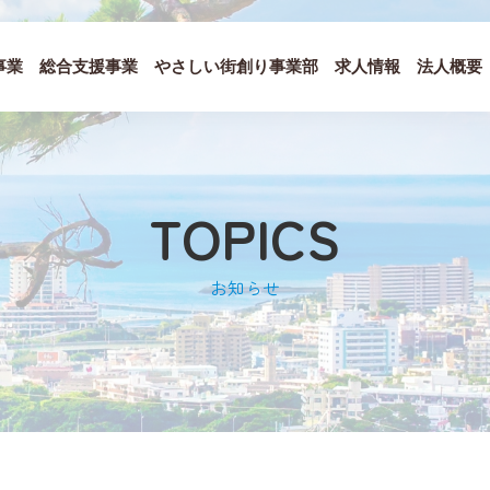
事業
総合支援事業
やさしい街創り事業部
求人情報
法人概要
TOPICS
お知らせ