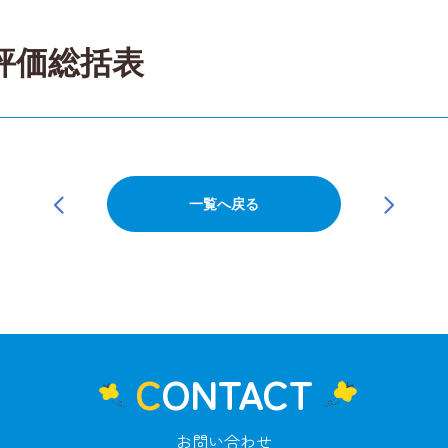
評価総括表
一覧へ戻る
CONTACT
お問い合わせ