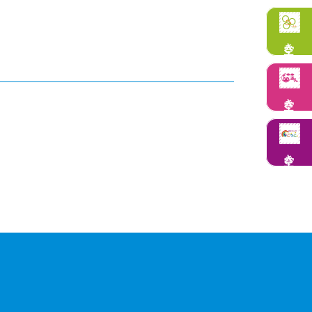
空き状況
空き状況
空き状況