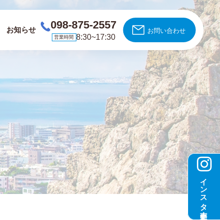
098-875-2557
お知らせ
お問い合わせ
8:30~17:30
営業時間
インスタ更新中！