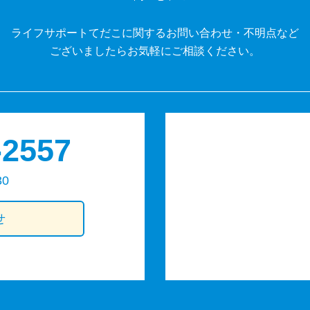
ライフサポートてだこに関するお問い合わせ・不明点など
ございましたらお気軽にご相談ください。
-2557
30
せ