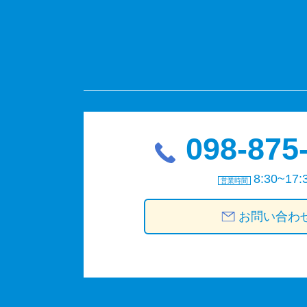
098-875
8:30~17:
営業時間
お問い合わ