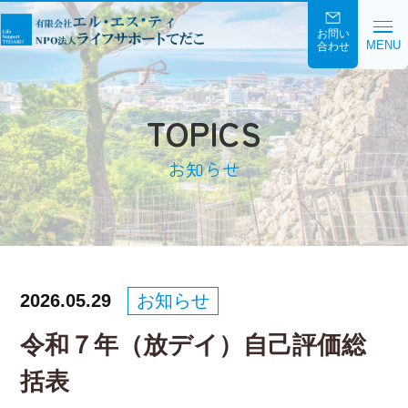
お問い
MENU
合わせ
TOPICS
お知らせ
2026.05.29
お知らせ
令和７年（放デイ）自己評価総
括表