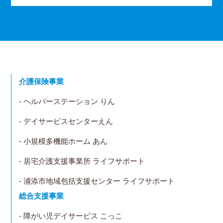
介護保険事業
- ヘルパーステーション りん
- デイサービスセンターえん
- 小規模多機能ホーム あん
- 居宅介護支援事業所 ライフサポート
- 浦添市地域包括支援センター ライフサポート
総合支援事業
- 障がい児デイサービス こっこ