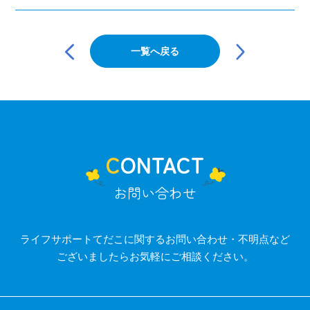
投
稿
一覧へ戻る
ナ
ビ
ゲ
ー
シ
ョ
ン
CONTACT
お問い合わせ
ライフサポートてだこに関するお問い合わせ・不明点など
ございましたらお気軽にご相談ください。