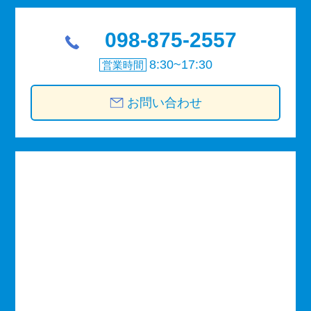
098-875-2557
8:30~17:30
営業時間
お問い合わせ