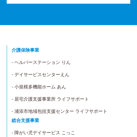
介護保険事業
- ヘルパーステーション りん
- デイサービスセンターえん
- 小規模多機能ホーム あん
- 居宅介護支援事業所 ライフサポート
- 浦添市地域包括支援センター ライフサポート
総合支援事業
- 障がい児デイサービス こっこ