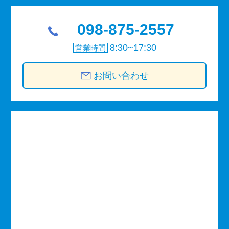
098-875-2557
8:30~17:30
営業時間
お問い合わせ