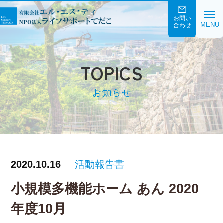
お問い
MENU
合わせ
TOPICS
お知らせ
2020.10.16
活動報告書
小規模多機能ホーム あん 2020
年度10月