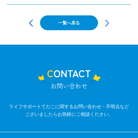
投
稿
一覧へ戻る
ナ
ビ
ゲ
ー
シ
ョ
ン
CONTACT
お問い合わせ
ライフサポートてだこに関するお問い合わせ・不明点など
ございましたらお気軽にご相談ください。