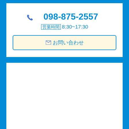
098-875-2557
8:30~17:30
営業時間
お問い合わせ