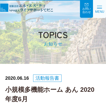
お問い
MENU
合わせ
TOPICS
お知らせ
2020.06.16
活動報告書
小規模多機能ホーム あん 2020
年度6月