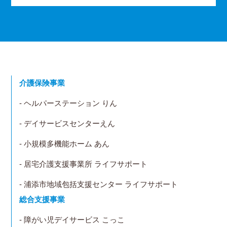
介護保険事業
- ヘルパーステーション りん
- デイサービスセンターえん
- 小規模多機能ホーム あん
- 居宅介護支援事業所 ライフサポート
- 浦添市地域包括支援センター ライフサポート
総合支援事業
- 障がい児デイサービス こっこ