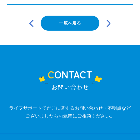
投
稿
一覧へ戻る
ナ
ビ
ゲ
ー
シ
ョ
ン
CONTACT
お問い合わせ
ライフサポートてだこに関するお問い合わせ・不明点など
ございましたらお気軽にご相談ください。