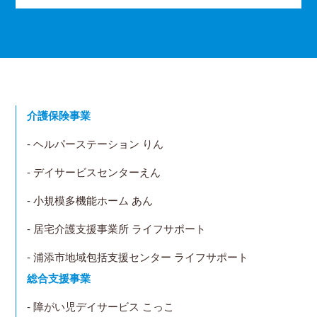
介護保険事業
- ヘルパーステーション りん
- デイサービスセンターえん
- 小規模多機能ホーム あん
- 居宅介護支援事業所 ライフサポート
- 浦添市地域包括支援センター ライフサポート
総合支援事業
- 障がい児デイサービス こっこ