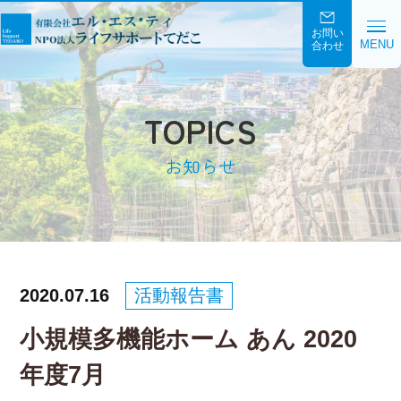
お問い
MENU
合わせ
TOPICS
お知らせ
2020.07.16
活動報告書
小規模多機能ホーム あん 2020
年度7月