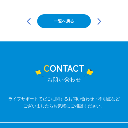
投
稿
一覧へ戻る
ナ
ビ
ゲ
ー
シ
ョ
ン
CONTACT
お問い合わせ
ライフサポートてだこに関するお問い合わせ・不明点など
ございましたらお気軽にご相談ください。