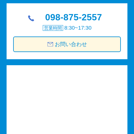
098-875-2557
8:30~17:30
営業時間
お問い合わせ