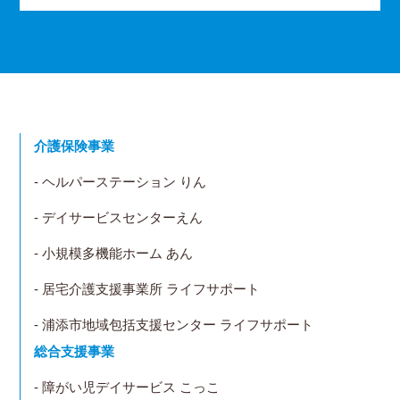
介護保険事業
- ヘルパーステーション りん
- デイサービスセンターえん
- 小規模多機能ホーム あん
- 居宅介護支援事業所 ライフサポート
- 浦添市地域包括支援センター ライフサポート
総合支援事業
- 障がい児デイサービス こっこ