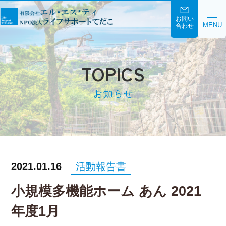
お問い
MENU
合わせ
TOPICS
お知らせ
2021.01.16
活動報告書
小規模多機能ホーム あん 2021
年度1月