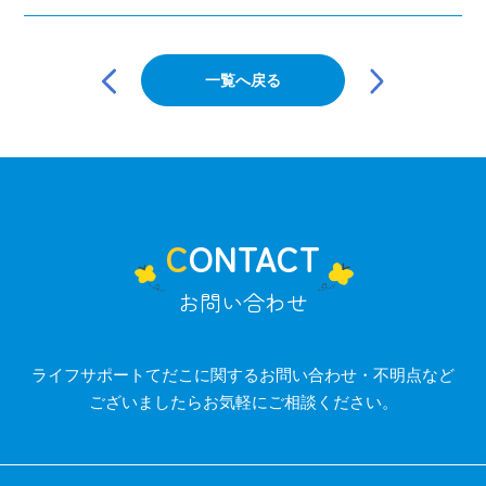
投
稿
一覧へ戻る
ナ
ビ
ゲ
ー
シ
ョ
ン
CONTACT
お問い合わせ
ライフサポートてだこに関するお問い合わせ・不明点など
ございましたらお気軽にご相談ください。