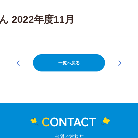
 2022年度11月
一覧へ戻る
CONTACT
お問い合わせ