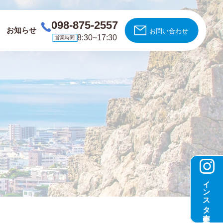
098-875-2557
お知らせ
お問い合わせ
8:30~17:30
営業時間
インスタ更新中！