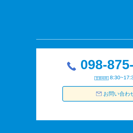
098-875
8:30~17:
営業時間
お問い合わ