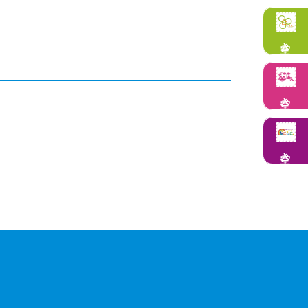
空き状況
空き状況
空き状況