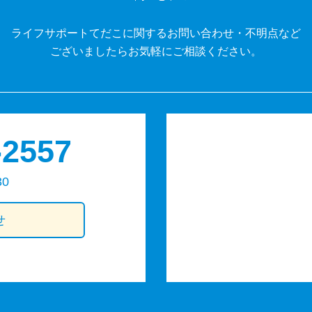
ライフサポートてだこに関するお問い合わせ・不明点など
ございましたらお気軽にご相談ください。
-2557
30
せ