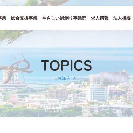
事業
総合支援事業
やさしい街創り事業部
求人情報
法人概要
TOPICS
お知らせ