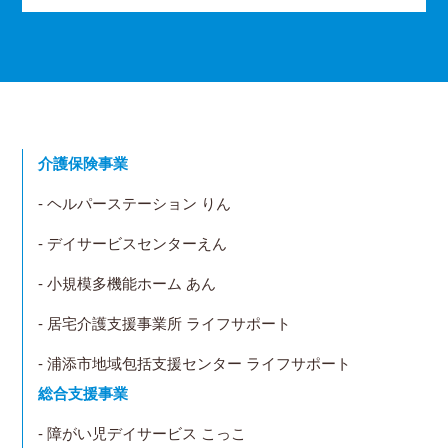
介護保険事業
- ヘルパーステーション りん
- デイサービスセンターえん
- 小規模多機能ホーム あん
- 居宅介護支援事業所 ライフサポート
- 浦添市地域包括支援センター ライフサポート
総合支援事業
- 障がい児デイサービス こっこ