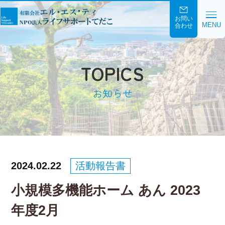
お問い
MENU
合わせ
TOPICS
お知らせ
2024.02.22
活動報告書
小規模多機能ホーム あん 2023
年度2月