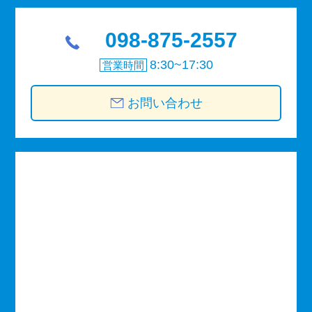
098-875-2557
8:30~17:30
営業時間
お問い合わせ