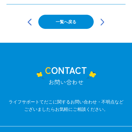
投
稿
一覧へ戻る
ナ
ビ
ゲ
ー
シ
ョ
ン
CONTACT
お問い合わせ
ライフサポートてだこに関するお問い合わせ・不明点など
ございましたらお気軽にご相談ください。