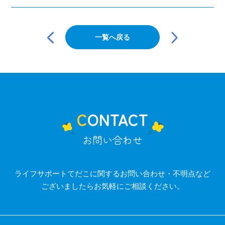
投
稿
一覧へ戻る
ナ
ビ
ゲ
ー
シ
ョ
ン
CONTACT
お問い合わせ
ライフサポートてだこに関するお問い合わせ・不明点など
ございましたらお気軽にご相談ください。