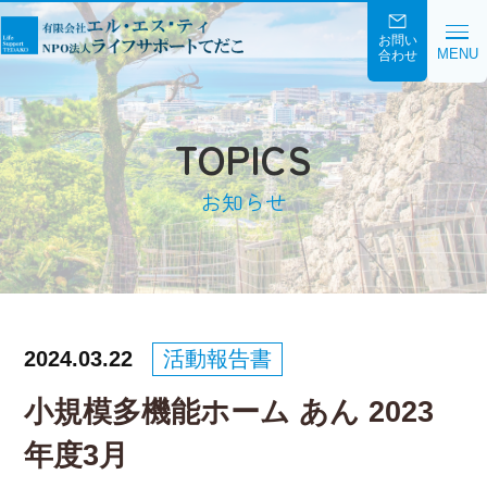
お問い
MENU
合わせ
TOPICS
お知らせ
2024.03.22
活動報告書
小規模多機能ホーム あん 2023
年度3月