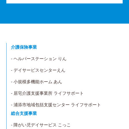
介護保険事業
- ヘルパーステーション りん
- デイサービスセンターえん
- 小規模多機能ホーム あん
- 居宅介護支援事業所 ライフサポート
- 浦添市地域包括支援センター ライフサポート
総合支援事業
- 障がい児デイサービス こっこ