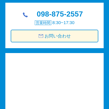
098-875-2557
8:30~17:30
営業時間
お問い合わせ