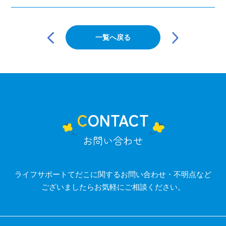
投
稿
一覧へ戻る
ナ
ビ
ゲ
ー
シ
ョ
ン
CONTACT
お問い合わせ
ライフサポートてだこに関するお問い合わせ・不明点など
ございましたらお気軽にご相談ください。