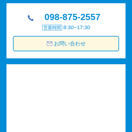
098-875-2557
8:30~17:30
営業時間
お問い合わせ