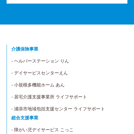
介護保険事業
- ヘルパーステーション りん
- デイサービスセンターえん
- 小規模多機能ホーム あん
- 居宅介護支援事業所 ライフサポート
- 浦添市地域包括支援センター ライフサポート
総合支援事業
- 障がい児デイサービス こっこ