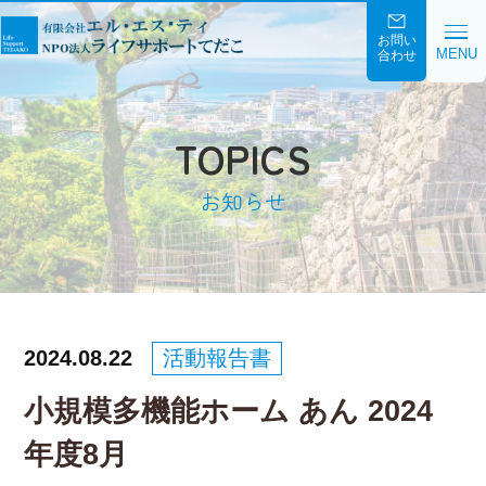
お問い
MENU
合わせ
TOPICS
お知らせ
2024.08.22
活動報告書
小規模多機能ホーム あん 2024
年度8月