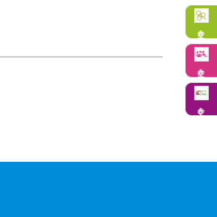
空き状況
空き状況
空き状況