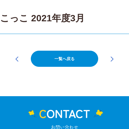
っこ 2021年度3月
一覧へ戻る
CONTACT
お問い合わせ