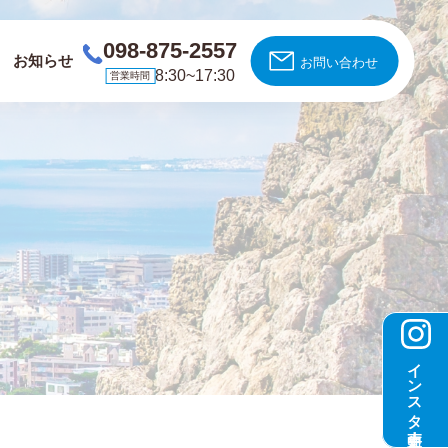
098-875-2557
お知らせ
お問い合わせ
8:30~17:30
営業時間
インスタ更新中！