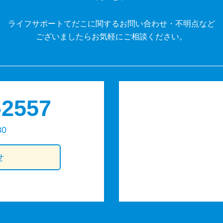
ライフサポートてだこに関するお問い合わせ・不明点など
ございましたらお気軽にご相談ください。
-2557
30
せ