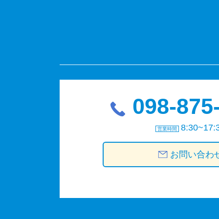
098-875
8:30~17:
営業時間
お問い合わ