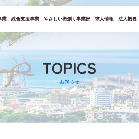
事業
総合支援事業
やさしい街創り事業部
求人情報
法人概要
TOPICS
お知らせ