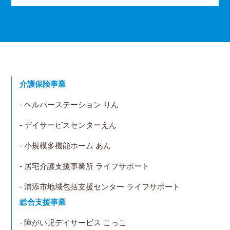
介護保険事業
- ヘルパーステーション りん
- デイサービスセンターえん
- 小規模多機能ホーム あん
- 居宅介護支援事業所 ライフサポート
- 浦添市地域包括支援センター ライフサポート
総合支援事業
- 障がい児デイサービス こっこ