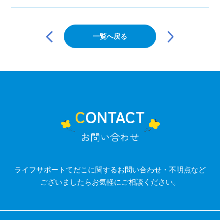
投
稿
一覧へ戻る
ナ
ビ
ゲ
ー
シ
ョ
ン
CONTACT
お問い合わせ
ライフサポートてだこに関するお問い合わせ・不明点など
ございましたらお気軽にご相談ください。