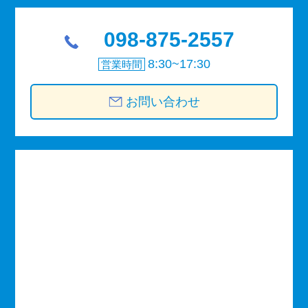
098-875-2557
8:30~17:30
営業時間
お問い合わせ