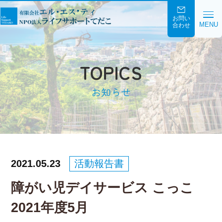
お問い
MENU
合わせ
TOPICS
お知らせ
2021.05.23
活動報告書
障がい児デイサービス こっこ
2021年度5月