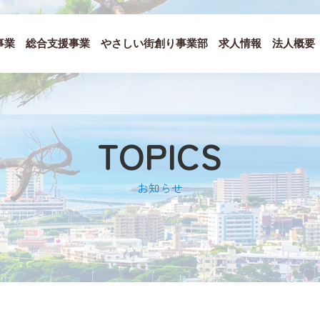
事業
総合支援事業
やさしい街創り事業部
求人情報
法人概要
TOPICS
お知らせ