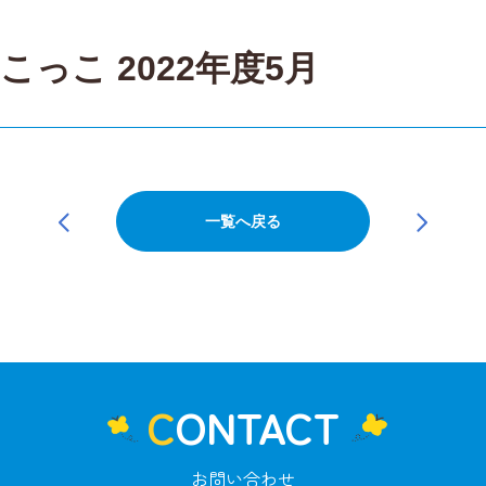
っこ 2022年度5月
一覧へ戻る
CONTACT
お問い合わせ