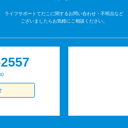
ライフサポートてだこに関するお問い合わせ・不明点など
ございましたらお気軽にご相談ください。
-2557
30
せ