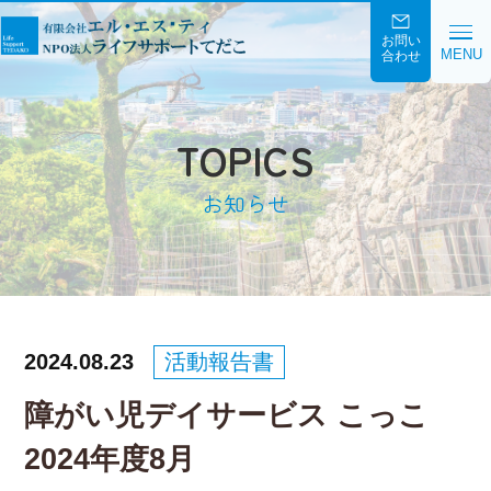
お問い
MENU
合わせ
TOPICS
お知らせ
2024.08.23
活動報告書
障がい児デイサービス こっこ
2024年度8月