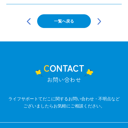
投
稿
一覧へ戻る
ナ
ビ
ゲ
ー
シ
ョ
ン
CONTACT
お問い合わせ
ライフサポートてだこに関するお問い合わせ・不明点など
ございましたらお気軽にご相談ください。