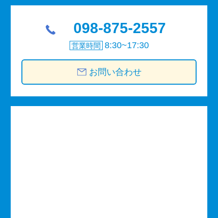
098-875-2557
8:30~17:30
営業時間
お問い合わせ