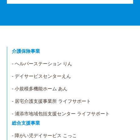
介護保険事業
- ヘルパーステーション りん
- デイサービスセンターえん
- 小規模多機能ホーム あん
- 居宅介護支援事業所 ライフサポート
- 浦添市地域包括支援センター ライフサポート
総合支援事業
- 障がい児デイサービス こっこ