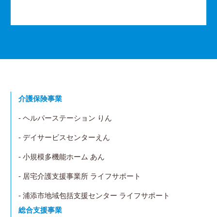
介護保険事業
- ヘルパーステーション りん
- デイサービスセンターえん
- 小規模多機能ホーム あん
- 居宅介護支援事業所 ライフサポート
- 浦添市地域包括支援センター ライフサポート
総合支援事業