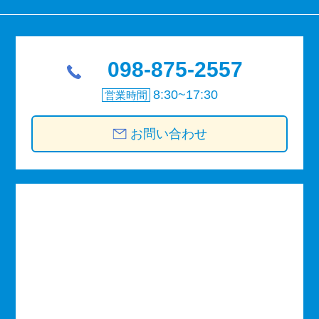
098-875-2557
8:30~17:30
営業時間
お問い合わせ