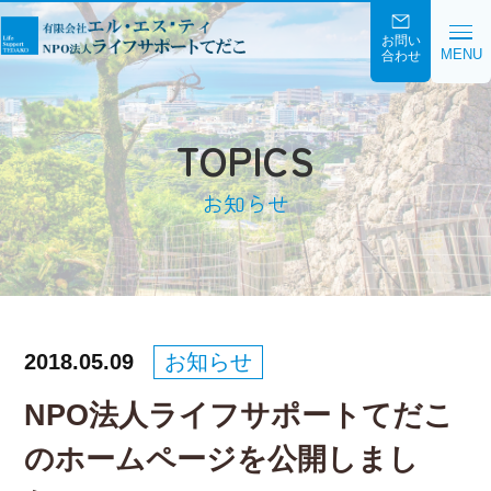
お問い
MENU
合わせ
TOPICS
お知らせ
2018.05.09
お知らせ
NPO法人ライフサポートてだこ
のホームページを公開しまし